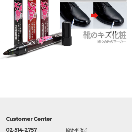
Customer Center
02-514-2757
[은행/계좌 정보]