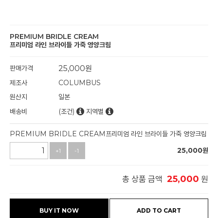
PREMIUM BRIDLE CREAM
프리미엄 라인 브라이들 가죽 영양크림
판매가격
25,000
원
제조사
COLUMBUS
원산지
일본
배송비
(조건)
지역별
PREMIUM BRIDLE CREAM프리미엄 라인 브라이들 가죽 영양크림
25,000
원
+1
-1
25,000
총 상품 금액
원
BUY IT NOW
ADD TO CART