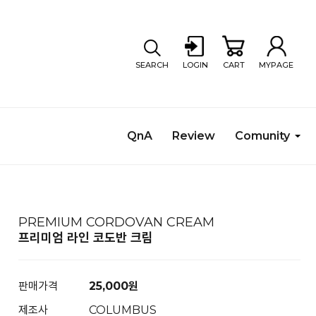
SEARCH
LOGIN
CART
MYPAGE
QnA
Review
Comunity
PREMIUM CORDOVAN CREAM
프리미엄 라인 코도반 크림
판매가격
25,000
원
제조사
COLUMBUS