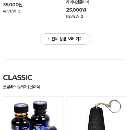
하이샤인클리너
35,000
원
25,000
원
REVIEW : 2
REVIEW : 2
+ 전체 상품 보러 가기
CLASSIC
콜럼버스 슈케어 | 클래식