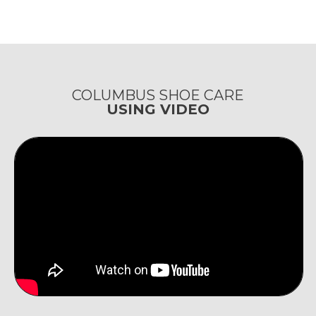
COLUMBUS SHOE CARE
USING VIDEO