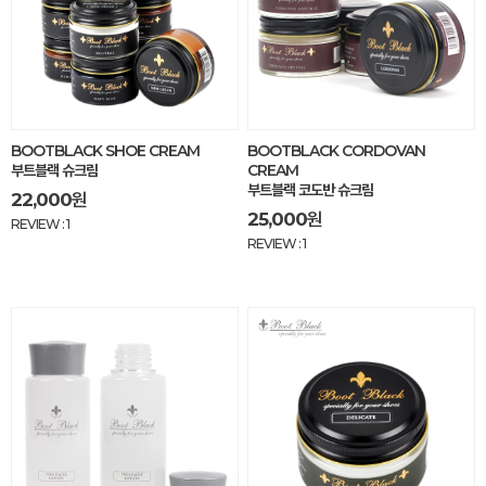
BOOTBLACK SHOE CREAM
BOOTBLACK CORDOVAN
부트블랙 슈크림
CREAM
부트블랙 코도반 슈크림
22,000
원
25,000
원
REVIEW : 1
REVIEW : 1